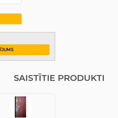
TĪJUMS
SAISTĪTIE PRODUKTI