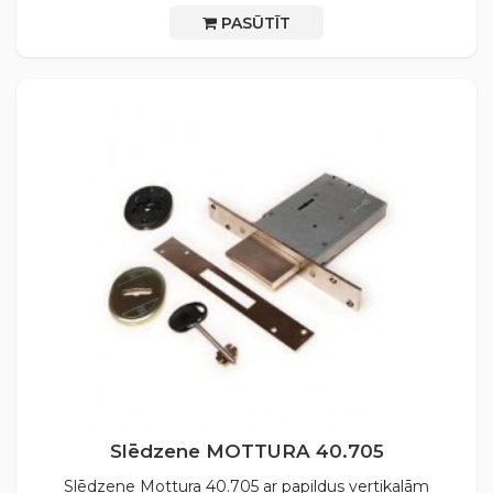
PASŪTĪT
Slēdzene MOTTURA 40.705
Slēdzene Mottura 40.705 ar papildus vertikalām