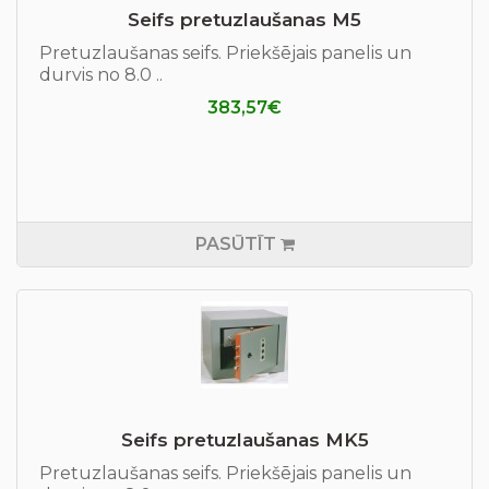
Seifs pretuzlaušanas М5
Pretuzlaušanas seifs. Priekšējais panelis un
durvis no 8.0 ..
383,57€
PASŪTĪT
Seifs pretuzlaušanas MK5
Pretuzlaušanas seifs. Priekšējais panelis un